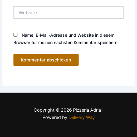
Website
Name, E-Mail-Adresse und Website in diesem
Browser für meinen nächsten Kommentar speichern.
Copyright © 2026 Pizzeria Adria |
Powered by
Delivery Way
Datenschutz
Impressum