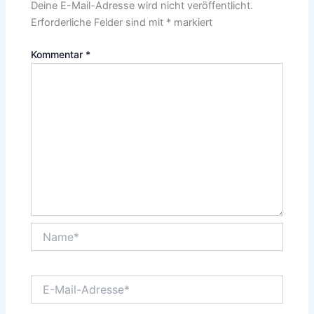
Deine E-Mail-Adresse wird nicht veröffentlicht.
Erforderliche Felder sind mit
*
markiert
Kommentar
*
Name*
E-
Mail-
Adresse*