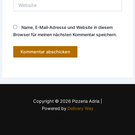
Website
Name, E-Mail-Adresse und Website in diesem
Browser für meinen nächsten Kommentar speichern.
Copyright © 2026 Pizzeria Adria |
Powered by
Delivery Way
Datenschutz
Impressum