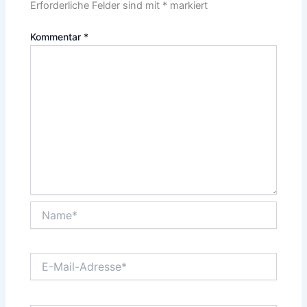
Erforderliche Felder sind mit
*
markiert
Kommentar
*
Name*
E-
Mail-
Adresse*