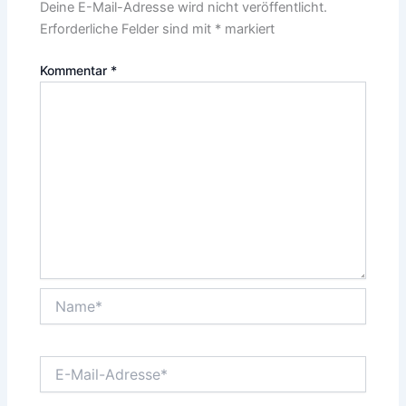
Deine E-Mail-Adresse wird nicht veröffentlicht.
Erforderliche Felder sind mit
*
markiert
Kommentar
*
Name*
E-
Mail-
Adresse*