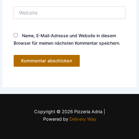
Website
Name, E-Mail-Adresse und Website in diesem
Browser für meinen nächsten Kommentar speichern.
Copyright © 2026 Pizzeria Adria |
Powered by
Delivery Way
Datenschutz
Impressum