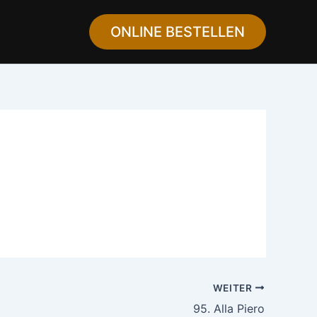
ONLINE BESTELLEN
WEITER
95. Alla Piero