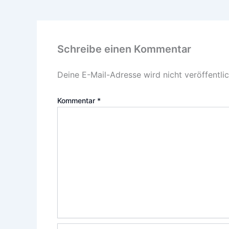
Schreibe einen Kommentar
Deine E-Mail-Adresse wird nicht veröffentlic
Kommentar
*
Name*