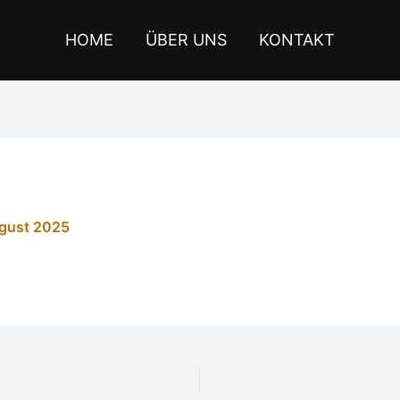
HOME
ÜBER UNS
KONTAKT
gust 2025