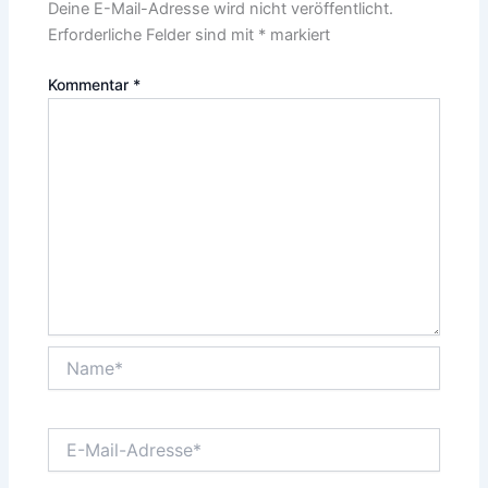
Deine E-Mail-Adresse wird nicht veröffentlicht.
Erforderliche Felder sind mit
*
markiert
Kommentar
*
Name*
E-
Mail-
Adresse*