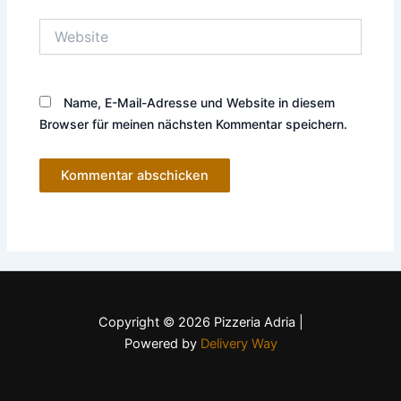
Website
Name, E-Mail-Adresse und Website in diesem
Browser für meinen nächsten Kommentar speichern.
Copyright © 2026 Pizzeria Adria |
Powered by
Delivery Way
Datenschutz
Impressum