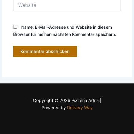
Website
Name, E-Mail-Adresse und Website in diesem
Browser für meinen nächsten Kommentar speichern.
Copyright © 2026 Pizzeria Adria |
Powered by
Delivery Way
Datenschutz
Impressum