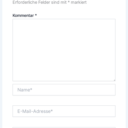
Erforderliche Felder sind mit
*
markiert
Kommentar
*
Name*
E-
Mail-
Adresse*