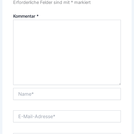
Erforderliche Felder sind mit
*
markiert
Kommentar
*
Name*
E-
Mail-
Adresse*