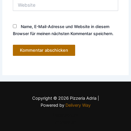
Website
Name, E-Mail-Adresse und Website in diesem
Browser für meinen nächsten Kommentar speichern.
Copyright © 2026 Pizzeria Adria |
Powered by
Delivery Way
Datenschutz
Impressum