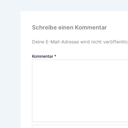
Schreibe einen Kommentar
Deine E-Mail-Adresse wird nicht veröffentlic
Kommentar
*
Name*