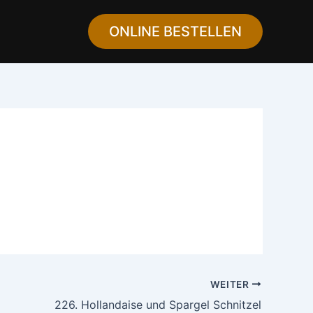
ONLINE BESTELLEN
WEITER
226. Hollandaise und Spargel Schnitzel