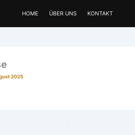
HOME
ÜBER UNS
KONTAKT
se
gust 2025