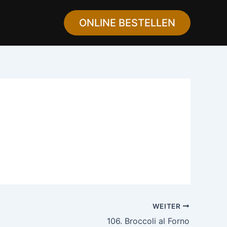
ONLINE BESTELLEN
WEITER
106. Broccoli al Forno