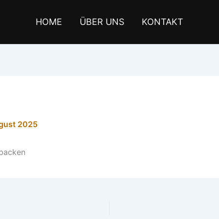
HOME
ÜBER UNS
KONTAKT
gust 2025
rbacken